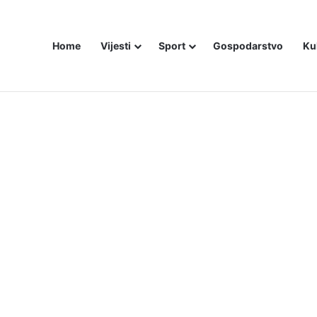
Home
Vijesti
Sport
Gospodarstvo
Ku