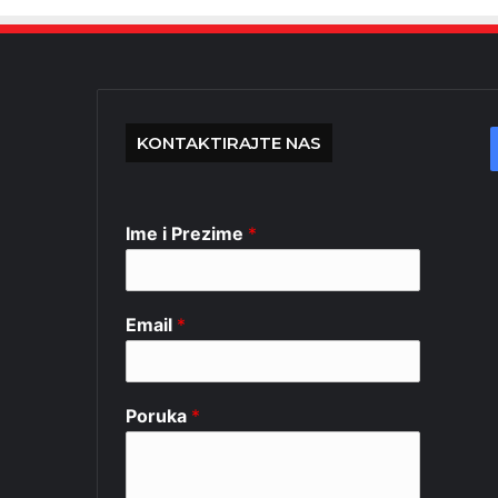
KONTAKTIRAJTE NAS
Ime i Prezime
*
Email
*
Poruka
*