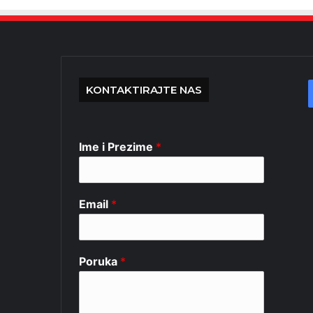
KONTAKTIRAJTE NAS
Ime i Prezime
*
Email
*
Poruka
*