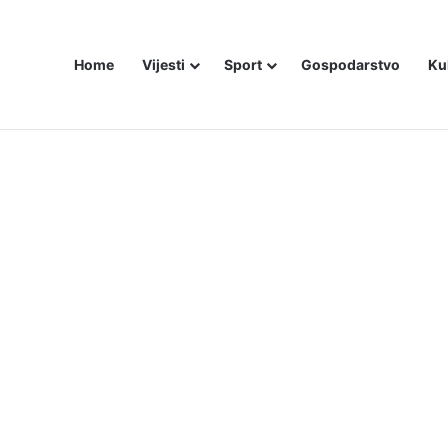
Home
Vijesti
Sport
Gospodarstvo
Ku