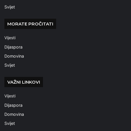
Svijet
MORATE PROČITATI
Vijesti
Dijaspora
Domovina
Svijet
VAŽNI LINKOVI
Vijesti
Dijaspora
Domovina
Svijet