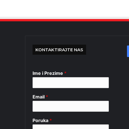
KONTAKTIRAJTE NAS
Ime i Prezime
*
Email
*
Poruka
*