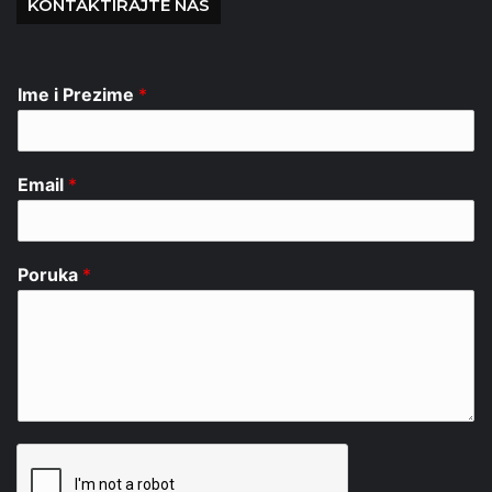
KONTAKTIRAJTE NAS
Ime i Prezime
*
Email
*
Poruka
*