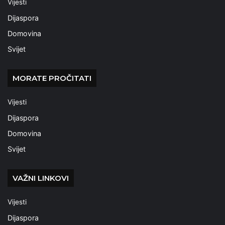
Vijesti
Dijaspora
Domovina
Svijet
MORATE PROČITATI
Vijesti
Dijaspora
Domovina
Svijet
VAŽNI LINKOVI
Vijesti
Dijaspora