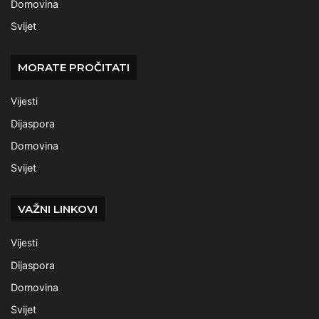
Domovina
Svijet
MORATE PROČITATI
Vijesti
Dijaspora
Domovina
Svijet
VAŽNI LINKOVI
Vijesti
Dijaspora
Domovina
Svijet