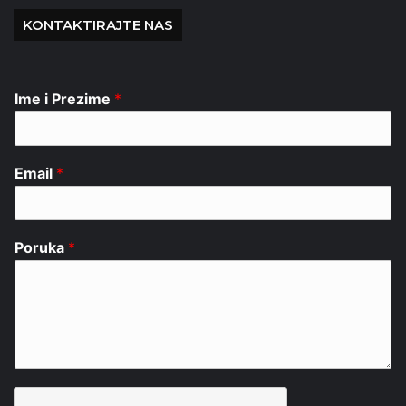
KONTAKTIRAJTE NAS
Ime i Prezime
*
Email
*
Poruka
*