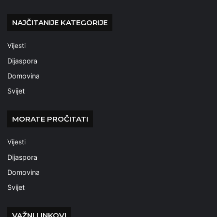
NAJČITANIJE KATEGORIJE
Vijesti
Dijaspora
Domovina
Svijet
MORATE PROČITATI
Vijesti
Dijaspora
Domovina
Svijet
VAŽNI LINKOVI