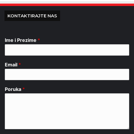
KONTAKTIRAJTE NAS
Ime i Prezime
*
Email
*
Poruka
*