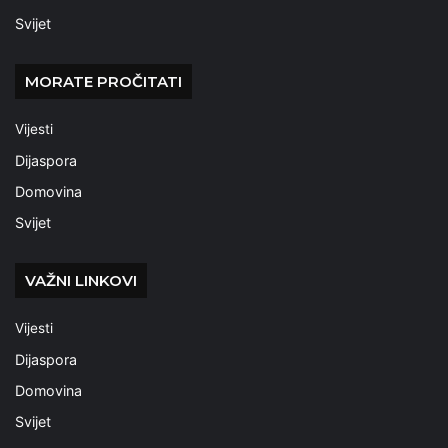
Svijet
MORATE PROČITATI
Vijesti
Dijaspora
Domovina
Svijet
VAŽNI LINKOVI
Vijesti
Dijaspora
Domovina
Svijet