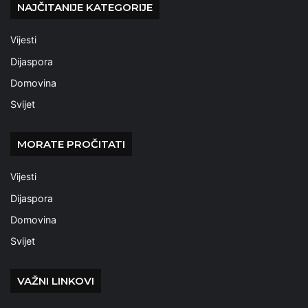
NAJČITANIJE KATEGORIJE
Vijesti
Dijaspora
Domovina
Svijet
MORATE PROČITATI
Vijesti
Dijaspora
Domovina
Svijet
VAŽNI LINKOVI