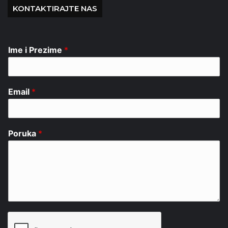
KONTAKTIRAJTE NAS
Ime i Prezime
*
Email
*
Poruka
*