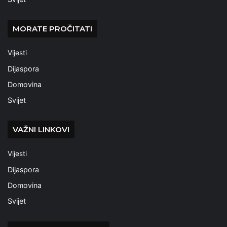
MORATE PROČITATI
Vijesti
Dijaspora
Domovina
Svijet
VAŽNI LINKOVI
Vijesti
Dijaspora
Domovina
Svijet