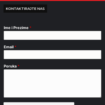
KONTAKTIRAJTE NAS
Ime i Prezime
*
Email
*
Poruka
*