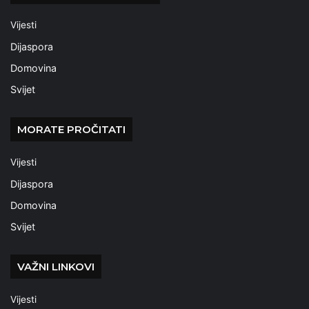
Vijesti
Dijaspora
Domovina
Svijet
MORATE PROČITATI
Vijesti
Dijaspora
Domovina
Svijet
VAŽNI LINKOVI
Vijesti