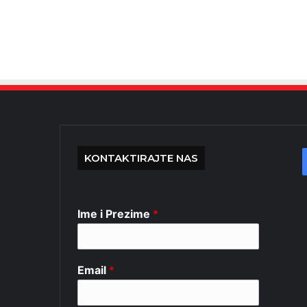
KONTAKTIRAJTE NAS
Ime i Prezime
*
Email
*