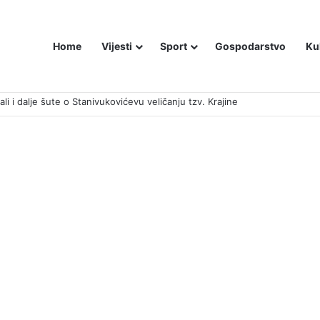
Home
Vijesti
Sport
Gospodarstvo
Ku