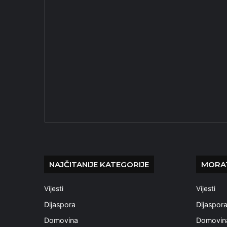
NAJČITANIJE KATEGORIJE
MORAT
Vijesti
Vijesti
Dijaspora
Dijaspor
Domovina
Domovin