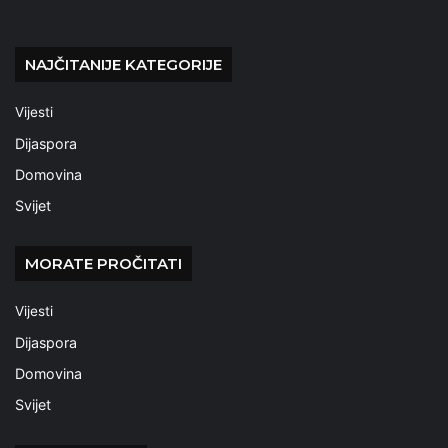
NAJČITANIJE KATEGORIJE
Vijesti
Dijaspora
Domovina
Svijet
MORATE PROČITATI
Vijesti
Dijaspora
Domovina
Svijet