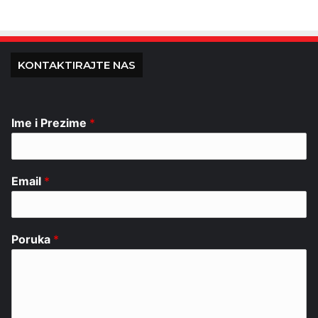
KONTAKTIRAJTE NAS
Ime i Prezime
*
Email
*
Poruka
*