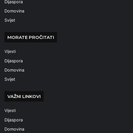
Dijaspora
Domovina
Svijet
MORATE PROČITATI
Vijesti
Dijaspora
Domovina
Svijet
VAŽNI LINKOVI
Vijesti
Dijaspora
Domovina