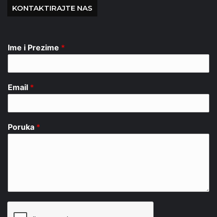
KONTAKTIRAJTE NAS
Ime i Prezime
*
Email
*
Poruka
*