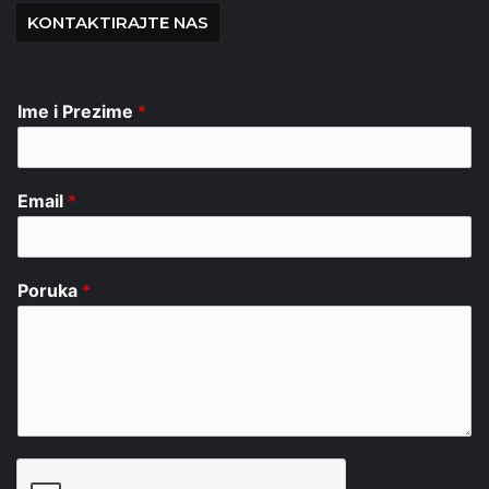
KONTAKTIRAJTE NAS
Ime i Prezime
*
Email
*
Poruka
*