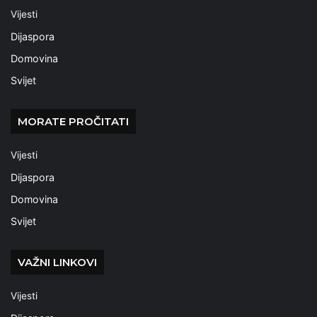
Vijesti
Dijaspora
Domovina
Svijet
MORATE PROČITATI
Vijesti
Dijaspora
Domovina
Svijet
VAŽNI LINKOVI
Vijesti