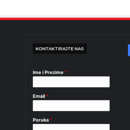
KONTAKTIRAJTE NAS
Ime i Prezime
*
Email
*
Poruka
*