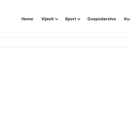
Home
Vijesti
Sport
Gospodarstvo
Ku