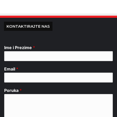
KONTAKTIRAJTE NAS
Ime i Prezime
*
Email
*
Poruka
*