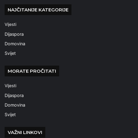
NAJČITANIJE KATEGORIJE
Vijesti
Dijaspora
Domovina
Svijet
MORATE PROČITATI
Vijesti
Dijaspora
Domovina
Svijet
VAŽNI LINKOVI