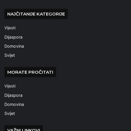
NAJČITANIJE KATEGORIJE
Vijesti
Dijaspora
Domovina
Svijet
MORATE PROČITATI
Vijesti
Dijaspora
Domovina
Svijet
VAŽNI LINKOVI