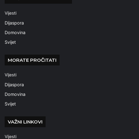
Vijesti
Dijaspora
Domovina
Svijet
MORATE PROČITATI
Vijesti
Dijaspora
Domovina
Svijet
VAŽNI LINKOVI
Vijesti