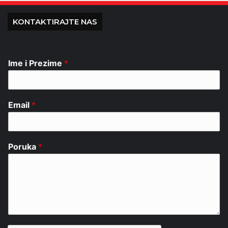
KONTAKTIRAJTE NAS
Ime i Prezime
*
Email
*
Poruka
*