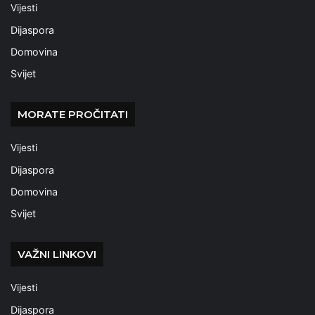
Vijesti
Dijaspora
Domovina
Svijet
MORATE PROČITATI
Vijesti
Dijaspora
Domovina
Svijet
VAŽNI LINKOVI
Vijesti
Dijaspora