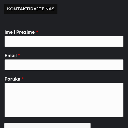
KONTAKTIRAJTE NAS
Ime i Prezime
*
Email
*
Poruka
*