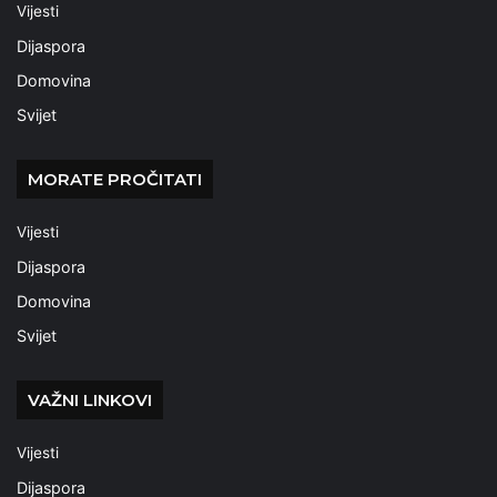
Vijesti
Dijaspora
Domovina
Svijet
MORATE PROČITATI
Vijesti
Dijaspora
Domovina
Svijet
VAŽNI LINKOVI
Vijesti
Dijaspora