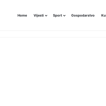
Home
Vijesti
Sport
Gospodarstvo
Ku