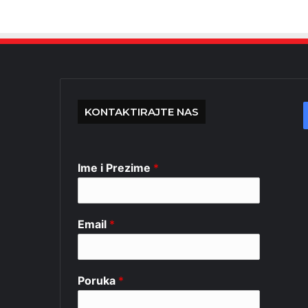
KONTAKTIRAJTE NAS
Ime i Prezime
*
Email
*
Poruka
*