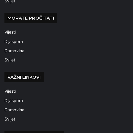
Svijet
MORATE PROČITATI
Vijesti
Dijaspora
Domovina
Svijet
VAŽNI LINKOVI
Vijesti
Dijaspora
Domovina
Svijet