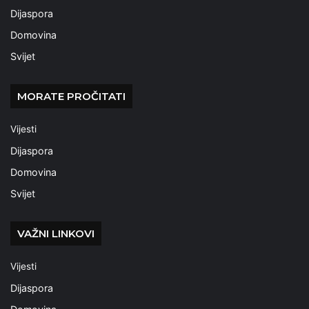
Dijaspora
Domovina
Svijet
MORATE PROČITATI
Vijesti
Dijaspora
Domovina
Svijet
VAŽNI LINKOVI
Vijesti
Dijaspora