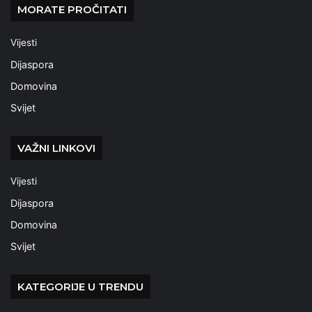
MORATE PROČITATI
Vijesti
Dijaspora
Domovina
Svijet
VAŽNI LINKOVI
Vijesti
Dijaspora
Domovina
Svijet
KATEGORIJE U TRENDU