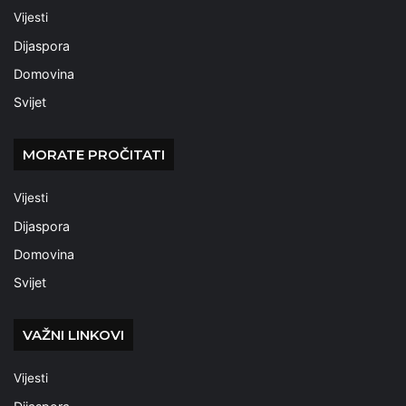
Vijesti
Dijaspora
Domovina
Svijet
MORATE PROČITATI
Vijesti
Dijaspora
Domovina
Svijet
VAŽNI LINKOVI
Vijesti