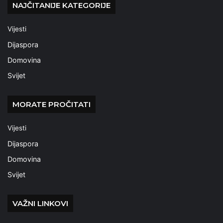
NAJČITANIJE KATEGORIJE
Vijesti
Dijaspora
Domovina
Svijet
MORATE PROČITATI
Vijesti
Dijaspora
Domovina
Svijet
VAŽNI LINKOVI