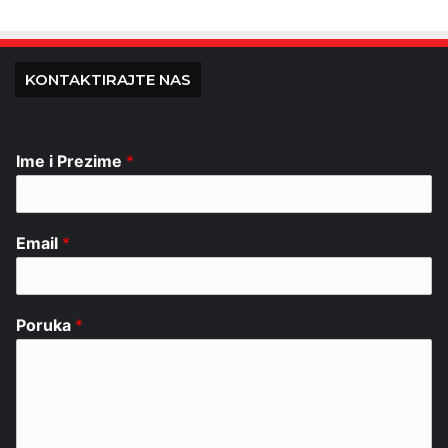
KONTAKTIRAJTE NAS
Ime i Prezime
*
Email
*
Poruka
*