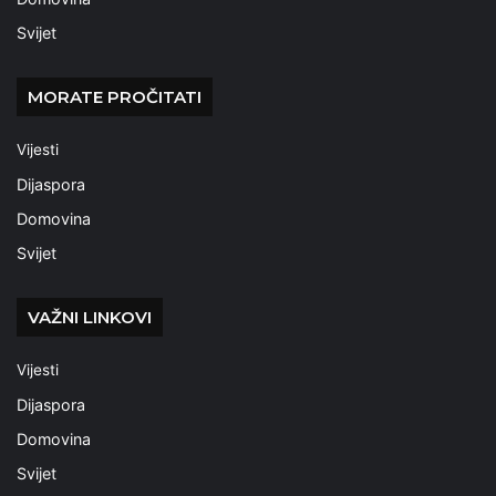
Svijet
MORATE PROČITATI
Vijesti
Dijaspora
Domovina
Svijet
VAŽNI LINKOVI
Vijesti
Dijaspora
Domovina
Svijet