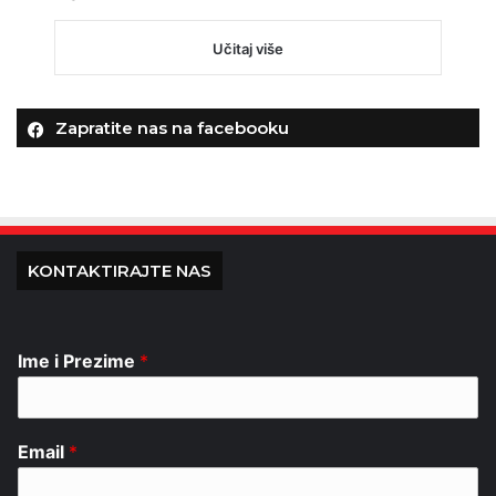
Učitaj više
Zapratite nas na facebooku
KONTAKTIRAJTE NAS
Ime i Prezime
*
Email
*