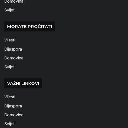
Domovina
Svijet
MORATE PROČITATI
Vijesti
Dijaspora
Domovina
Svijet
VAŽNI LINKOVI
Vijesti
Dijaspora
Domovina
Svijet