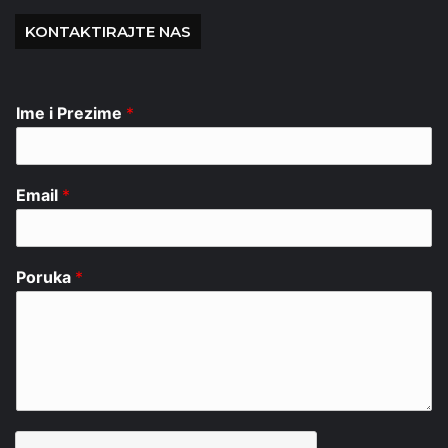
KONTAKTIRAJTE NAS
Ime i Prezime
*
Email
*
Poruka
*