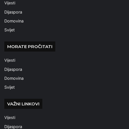
Vijesti
Dijaspora
Domovina
Svijet
MORATE PROČITATI
Vijesti
Dijaspora
Domovina
Svijet
VAŽNI LINKOVI
Vijesti
Dijaspora