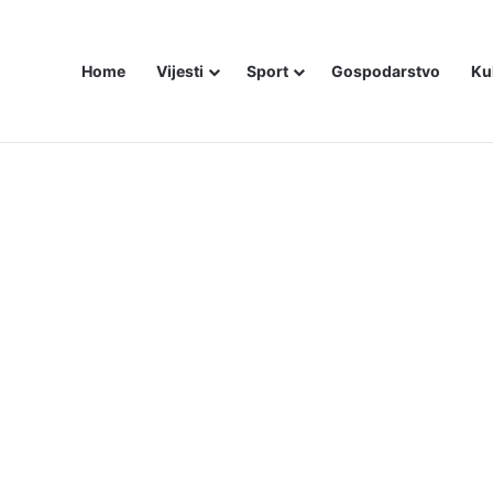
Home
Vijesti
Sport
Gospodarstvo
Ku