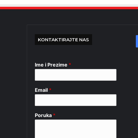
KONTAKTIRAJTE NAS
Ime i Prezime
*
Email
*
Poruka
*