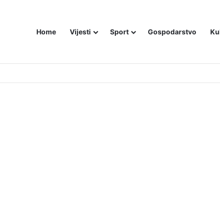
Home
Vijesti
Sport
Gospodarstvo
Ku