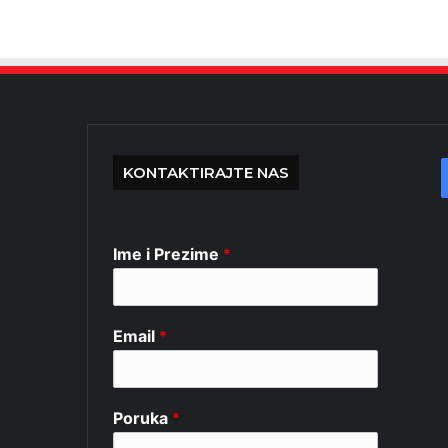
KONTAKTIRAJTE NAS
Ime i Prezime
*
Email
*
Poruka
*