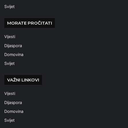
Svijet
MORATE PROČITATI
Vijesti
Dijaspora
Domovina
Svijet
VAŽNI LINKOVI
Vijesti
Dijaspora
Domovina
Svijet