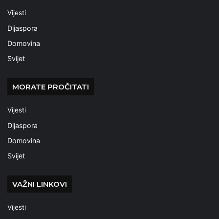
Vijesti
Dijaspora
Domovina
Svijet
MORATE PROČITATI
Vijesti
Dijaspora
Domovina
Svijet
VAŽNI LINKOVI
Vijesti