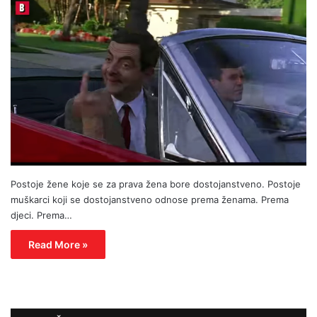
Postoje žene koje se za prava žena bore dostojanstveno. Postoje
muškarci koji se dostojanstveno odnose prema ženama. Prema
djeci. Prema…
Read More »