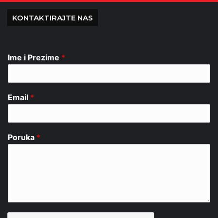
KONTAKTIRAJTE NAS
Ime i Prezime
*
Email
*
Poruka
*