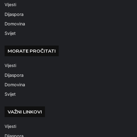
Vijesti
Dijaspora
Domovina
Svijet
MORATE PROČITATI
Vijesti
Dijaspora
Domovina
Svijet
VAŽNI LINKOVI
Vijesti
Dijaspora