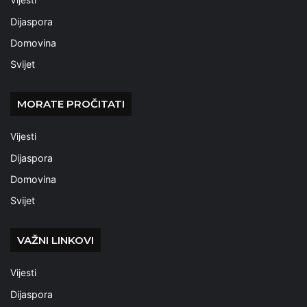
Vijesti
Dijaspora
Domovina
Svijet
MORATE PROČITATI
Vijesti
Dijaspora
Domovina
Svijet
VAŽNI LINKOVI
Vijesti
Dijaspora