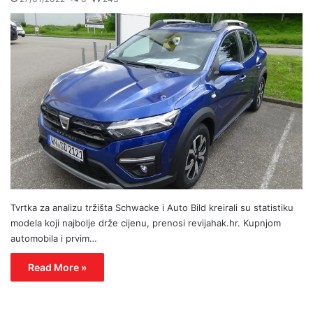
Tvrtka za analizu tržišta Schwacke i Auto Bild kreirali su statistiku
modela koji najbolje drže cijenu, prenosi revijahak.hr. Kupnjom
automobila i prvim…
Read More »