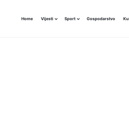
Home
Vijesti
Sport
Gospodarstvo
Ku