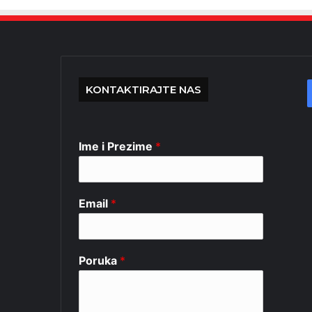
KONTAKTIRAJTE NAS
Ime i Prezime
*
Email
*
Poruka
*