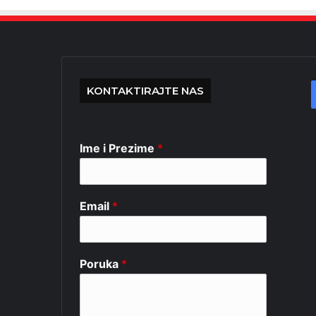
KONTAKTIRAJTE NAS
Ime i Prezime
*
Email
*
Poruka
*