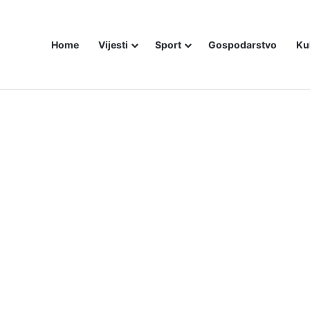
Home
Vijesti
Sport
Gospodarstvo
Ku