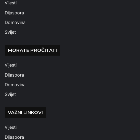
Vijesti
Dijaspora
Domovina
Svijet
MORATE PROČITATI
Vijesti
Dijaspora
Domovina
Svijet
VAŽNI LINKOVI
Vijesti
Dijaspora