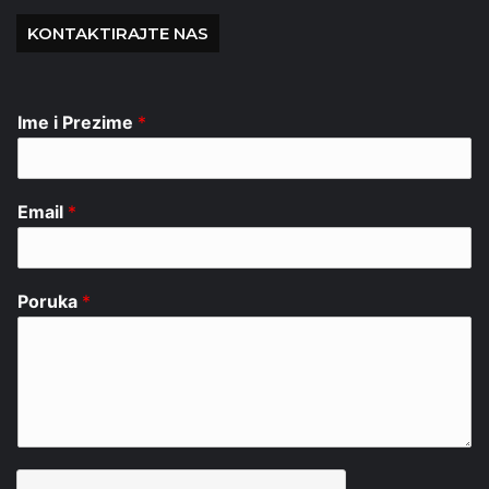
KONTAKTIRAJTE NAS
Ime i Prezime
*
Email
*
Poruka
*