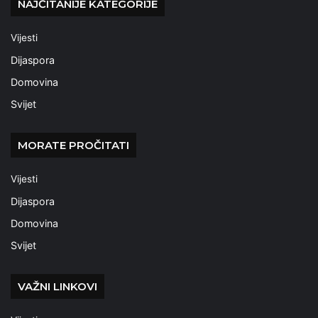
NAJČITANIJE KATEGORIJE
Vijesti
Dijaspora
Domovina
Svijet
MORATE PROČITATI
Vijesti
Dijaspora
Domovina
Svijet
VAŽNI LINKOVI