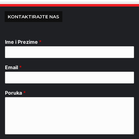
KONTAKTIRAJTE NAS
Ime i Prezime
*
Email
*
Poruka
*