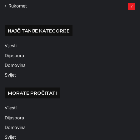
Rukomet
7
NAJČITANIJE KATEGORIJE
Vijesti
Dijaspora
Domovina
Svijet
MORATE PROČITATI
Vijesti
Dijaspora
Domovina
Svijet