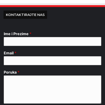
KONTAKTIRAJTE NAS
Ime i Prezime
*
Email
*
Poruka
*