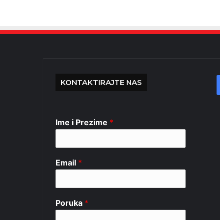
KONTAKTIRAJTE NAS
Ime i Prezime
*
Email
*
Poruka
*