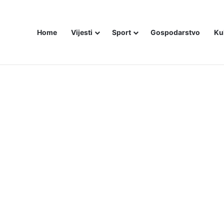
Home
Vijesti
Sport
Gospodarstvo
Ku