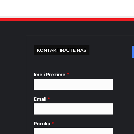
KONTAKTIRAJTE NAS
Ime i Prezime
*
Email
*
Poruka
*