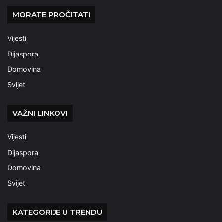
MORATE PROČITATI
Vijesti
Dijaspora
Domovina
Svijet
VAŽNI LINKOVI
Vijesti
Dijaspora
Domovina
Svijet
KATEGORIJE U TRENDU