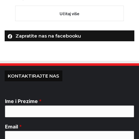
Učitaj više
Zapratite nas na facebooku
KONTAKTIRAJTE NAS
Ime i Prezime
*
Email
*