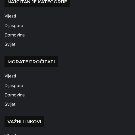
NAJČITANIJE KATEGORIJE
Vijesti
Dijaspora
Domovina
Svijet
MORATE PROČITATI
Vijesti
Dijaspora
Domovina
Svijet
VAŽNI LINKOVI