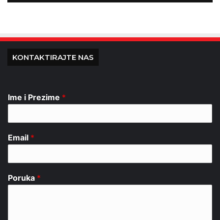
KONTAKTIRAJTE NAS
Ime i Prezime
*
Email
*
Poruka
*