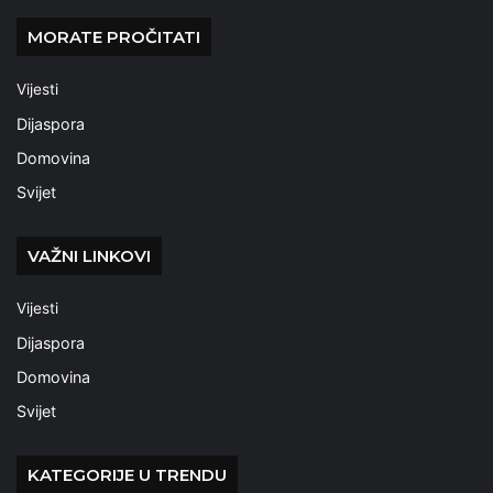
MORATE PROČITATI
Vijesti
Dijaspora
Domovina
Svijet
VAŽNI LINKOVI
Vijesti
Dijaspora
Domovina
Svijet
KATEGORIJE U TRENDU