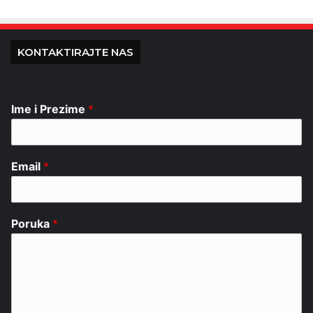
KONTAKTIRAJTE NAS
Ime i Prezime
*
Email
*
Poruka
*