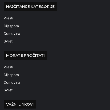
NAJČITANIJE KATEGORIJE
Vijesti
Dijaspora
Domovina
Svijet
MORATE PROČITATI
Vijesti
Dijaspora
Domovina
Svijet
VAŽNI LINKOVI