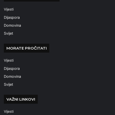
Vijesti
Dijaspora
Domovina
Svijet
MORATE PROČITATI
Vijesti
Dijaspora
Domovina
Svijet
VAŽNI LINKOVI
Vijesti