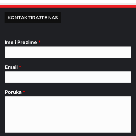
KONTAKTIRAJTE NAS
Ime i Prezime
*
Email
*
Poruka
*