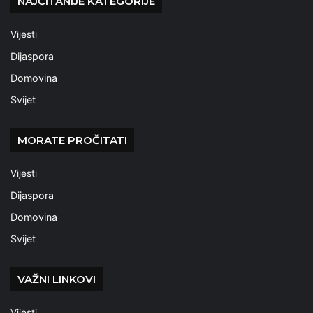
NAJČITANIJE KATEGORIJE
Vijesti
Dijaspora
Domovina
Svijet
MORATE PROČITATI
Vijesti
Dijaspora
Domovina
Svijet
VAŽNI LINKOVI
Vijesti