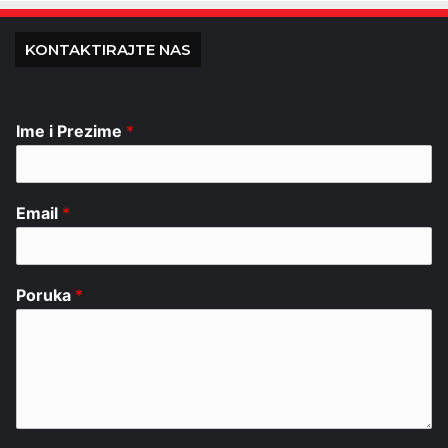
KONTAKTIRAJTE NAS
Ime i Prezime
*
Email
*
Poruka
*